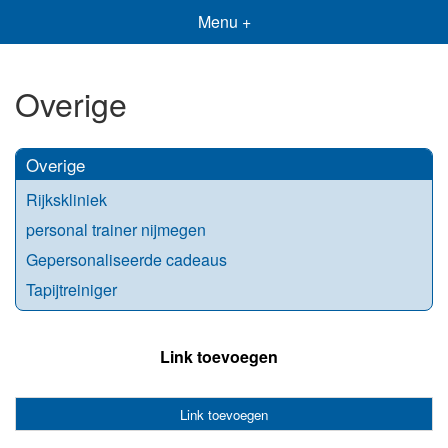
Menu +
Overige
Overige
Rijkskliniek
personal trainer nijmegen
Gepersonaliseerde cadeaus
Tapijtreiniger
Link toevoegen
Link toevoegen